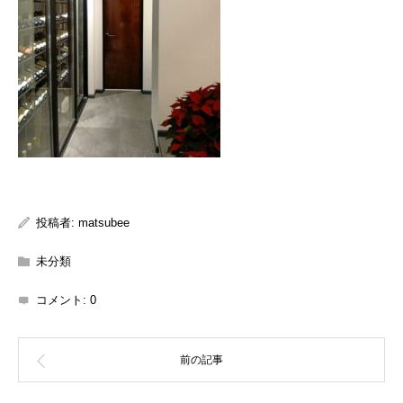
投稿者:
matsubee
未分類
コメント:
0