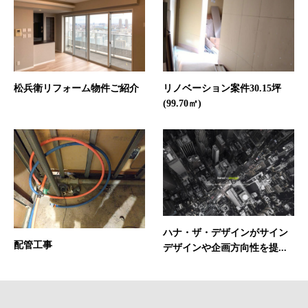
松兵衛リフォーム物件ご紹介
リノベーション案件30.15坪
(99.70㎡)
ハナ・ザ・デザインがサイン
配管工事
デザインや企画方向性を提...